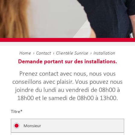
Home
Contact
Clientèle Sunrise
Installation
Demande portant sur des installations.
Prenez contact avec nous, nous vous
conseillons avec plaisir. Vous pouvez nous
joindre du lundi au vendredi de 08h00 à
18h00 et le samedi de 08h00 à 13h00.
Titre*
Monsieur