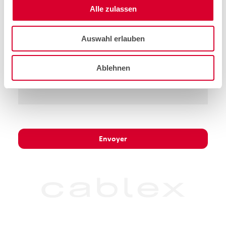
Alle zulassen
Auswahl erlauben
Ablehnen
Envoyer