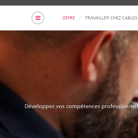
OFFRE
TRAVAILLER CHEZ CABLEX
Développez vos compétences professionnell