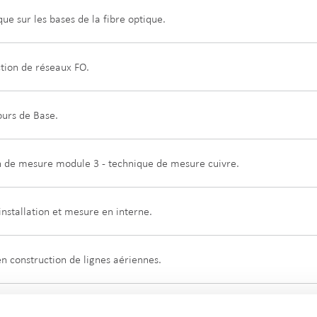
ue sur les bases de la fibre optique.
tion de réseaux FO.
urs de Base.
n de mesure module 3 - technique de mesure cuivre.
nstallation et mesure en interne.
n construction de lignes aériennes.