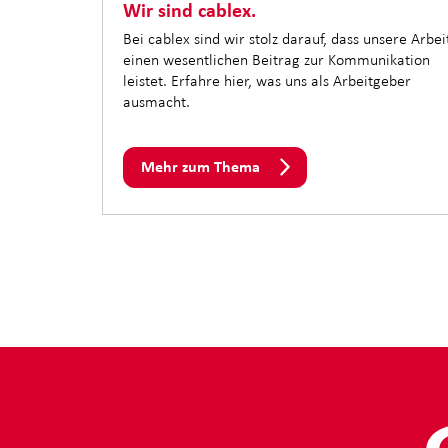
Wir sind cablex.
Bei cablex sind wir stolz darauf, dass unsere Arbei
einen wesentlichen Beitrag zur Kommunikation
leistet. Erfahre hier, was uns als Arbeitgeber
ausmacht.
Mehr zum Thema