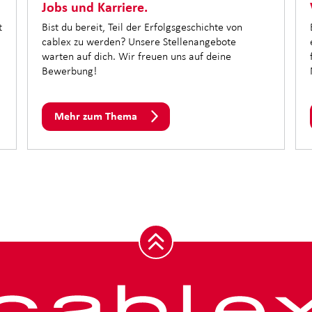
Jobs und Karriere.
t
Bist du bereit, Teil der Erfolgsgeschichte von
cablex zu werden? Unsere Stellenangebote
warten auf dich. Wir freuen uns auf deine
Bewerbung!
Mehr zum Thema