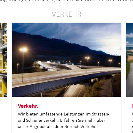
VERKEHR
Verkehr.
Wir bieten umfassende Leistungen im Strassen-
r
und Schienenverkehr. Erfahren Sie mehr über
unser Angebot aus dem Bereich Verkehr.