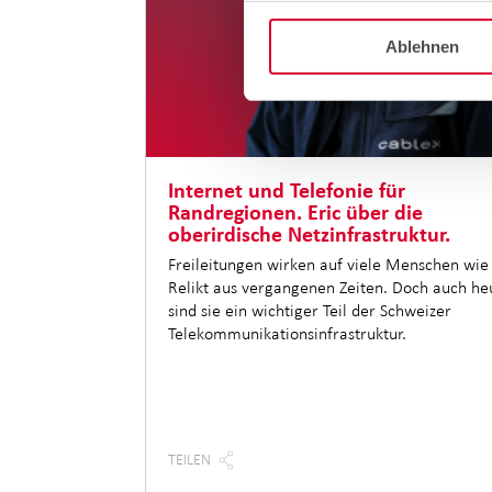
Ablehnen
Internet und Telefonie für
Randregionen. Eric über die
oberirdische Netzinfrastruktur.
Freileitungen wirken auf viele Menschen wie
Relikt aus vergangenen Zeiten. Doch auch he
sind sie ein wichtiger Teil der Schweizer
Telekommunikationsinfrastruktur.
TEILEN