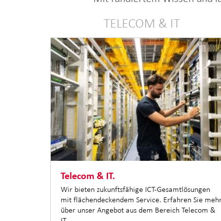
TELECOM & IT
Telecom & IT.
Wir bieten zukunftsfähige ICT-Gesamtlösungen
mit flächendeckendem Service. Erfahren Sie meh
über unser Angebot aus dem Bereich Telecom &
IT.