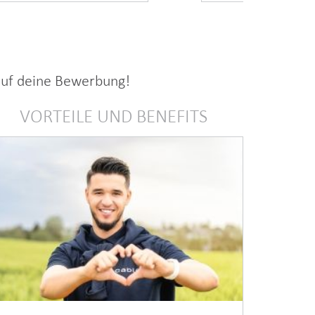
 auf deine Bewerbung!
VORTEILE UND BENEFITS