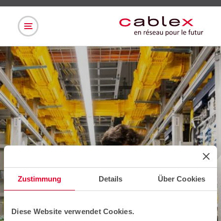
Zustimmung
Details
Über Cookies
Diese Website verwendet Cookies.