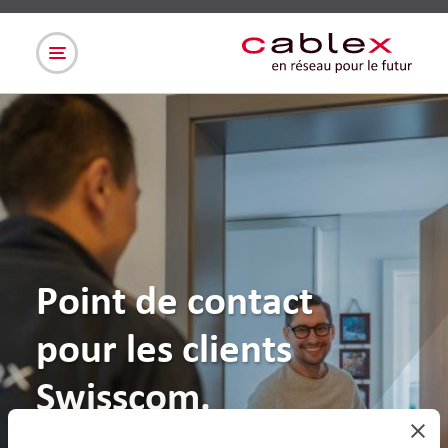
Point de contact
pour les clients
Swisscom.