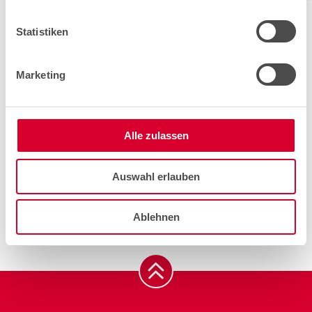
Installations
Statistiken
Dérangements
Marketing
Autre
Alle zulassen
Auswahl erlauben
Ablehnen