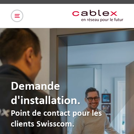
Demande
d'installation.
Point de contact pour les
clients Swisscom.