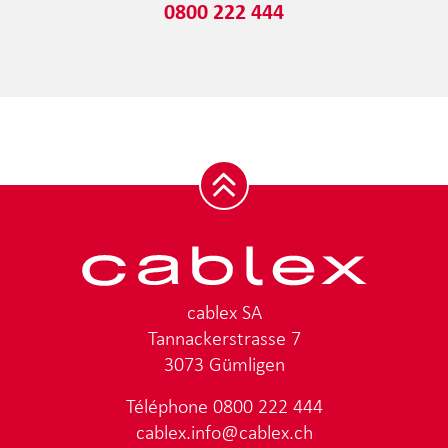
0800 222 444
cablex SA
Tannackerstrasse 7
3073 Gümligen
Téléphone
0800 222 444
cablex.info@cablex.ch