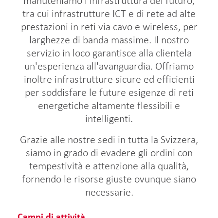
manuteniamo l'infrastruttura del futuro,
tra cui infrastrutture ICT e di rete ad alte
prestazioni in reti via cavo e wireless, per
larghezze di banda massime. Il nostro
servizio in loco garantisce alla clientela
un'esperienza all'avanguardia. Offriamo
inoltre infrastrutture sicure ed efficienti
per soddisfare le future esigenze di reti
energetiche altamente flessibili e
intelligenti.
Grazie alle nostre sedi in tutta la Svizzera,
siamo in grado di evadere gli ordini con
tempestività e attenzione alla qualità,
fornendo le risorse giuste ovunque siano
necessarie.
Campi di attività.