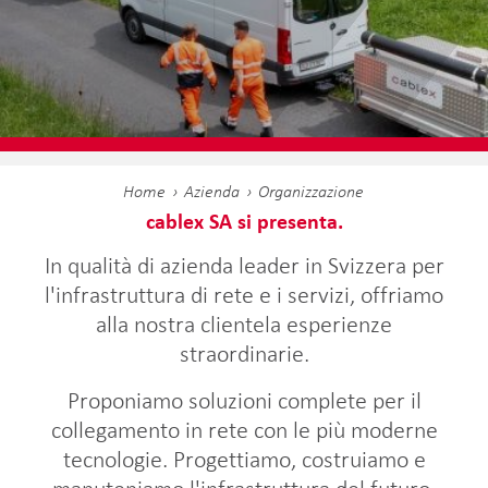
Home
Azienda
Organizzazione
cablex SA si presenta.
In qualità di azienda leader in Svizzera per
l'infrastruttura di rete e i servizi, offriamo
alla nostra clientela esperienze
straordinarie.
Proponiamo soluzioni complete per il
collegamento in rete con le più moderne
tecnologie. Progettiamo, costruiamo e