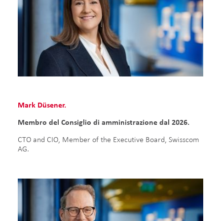
Mark Düsener.
Membro del Consiglio di amministrazione dal 2026.
CTO and CIO, Member of the Executive Board, Swisscom
AG.