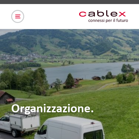
Organizzazione.