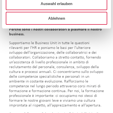
Ulrich Schädler, CFO
Auswahl erlauben
Ablehnen
Human Resources.
Perché sono i nostri collaboratori a plasmare il nostro
business.​
Supportiamo le Business Unit in tutte le questioni
rilevanti per l'HR e poniamo le basi per l'ulteriore
sviluppo dell'organizzazione, delle collaboratrici e dei
collaboratori. Collaboriamo a stretto contatto, fornendo
un'assistenza di livello professionale in ambito di
reclutamento del personale, consulenza, sviluppo della
cultura e processi annuali. Ci concentriamo sullo sviluppo
delle competenze specialistiche e personali in un
ambiente in costante evoluzione. Rafforziamo le
competenze nel lungo periodo attraverso corsi mirati di
formazione e formazione continua. Per noi, la formazione
professionale è importante: ci occupiamo noi stessi di
formare le nostre giovani leve e viviamo una cultura
improntata al rispetto, all'apprezzamento e all'apertura.