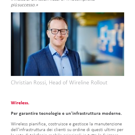
più successo.»
Christian Rossi, Head of Wireline Rollout
Wireless.
Per garantire tecnologie e un'infrastruttura moderne.​
Wireless pianifica, costruisce e gestisce la manutenzione
dell'infrastruttura dei clienti su ordine di questi ultimi per