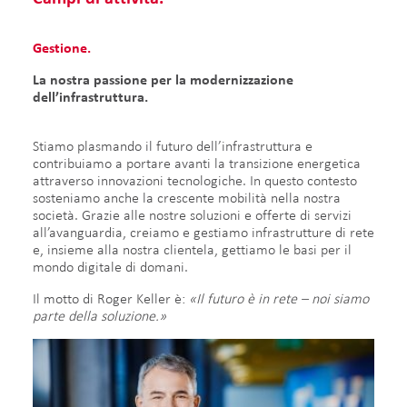
Gestione.
La nostra passione per la modernizzazione
dell’infrastruttura.
Stiamo plasmando il futuro dell’infrastruttura e
contribuiamo a portare avanti la transizione energetica
attraverso innovazioni tecnologiche. In questo contesto
sosteniamo anche la crescente mobilità nella nostra
società. Grazie alle nostre soluzioni e offerte di servizi
all’avanguardia, creiamo e gestiamo infrastrutture di rete
e, insieme alla nostra clientela, gettiamo le basi per il
mondo digitale di domani.
Il motto di Roger Keller è:
«
Il futuro è in rete – noi siamo
parte della soluzione.»​