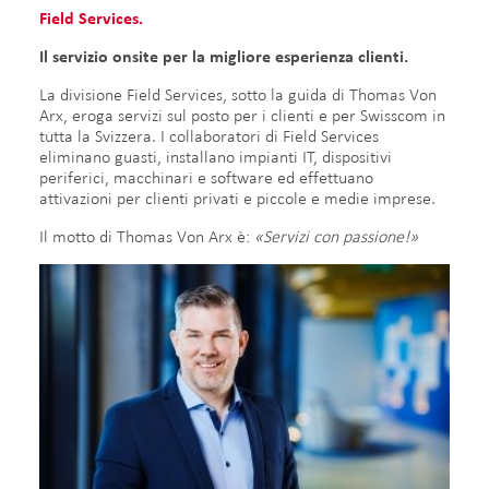
Field Services.
Il servizio onsite per la migliore esperienza clienti.​
La divisione Field Services, sotto la guida di Thomas Von
Arx, eroga servizi sul posto per i clienti e per Swisscom in
tutta la Svizzera. I collaboratori di Field Services
eliminano guasti, installano impianti IT, dispositivi
periferici, macchinari e software ed effettuano
attivazioni per clienti privati e piccole e medie imprese.
​​​​​Il motto di Thomas Von Arx è:
«Servizi con passione!»