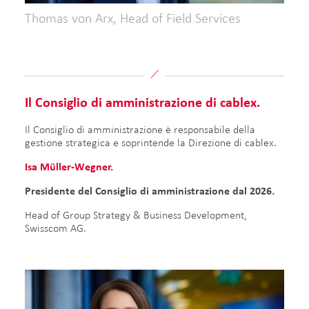
Thomas von Arx, Head of Field Services
Il Consiglio di amministrazione di cablex.
Il Consiglio di amministrazione è responsabile della
gestione strategica e soprintende la Direzione di cablex.
Isa Müller-Wegner.
Presidente del Consiglio di amministrazione dal 2026.
Head of Group Strategy & Business Development,
Swisscom AG.