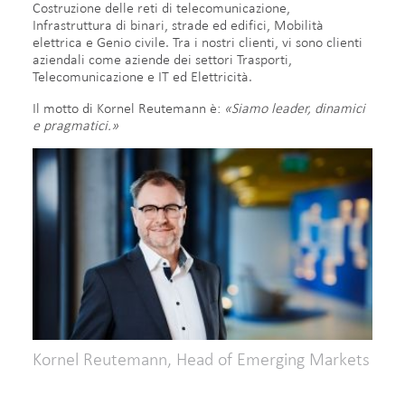
Costruzione delle reti di telecomunicazione,
Infrastruttura di binari, strade ed edifici, Mobilità
elettrica e Genio civile. Tra i nostri clienti, vi sono clienti
aziendali come aziende dei settori Trasporti,
Telecomunicazione e IT ed Elettricità.​
Il motto di Kornel Reutemann è:
«Siamo leader, dinamici
e pragmatici.»
Kornel Reutemann, Head of Emerging Markets