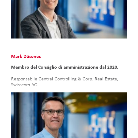
Mark Düsener.
Membro del Consiglio di amministrazione dal 2020.
Responsabile Central Controlling & Corp. Real Estate,
Swisscom AG.