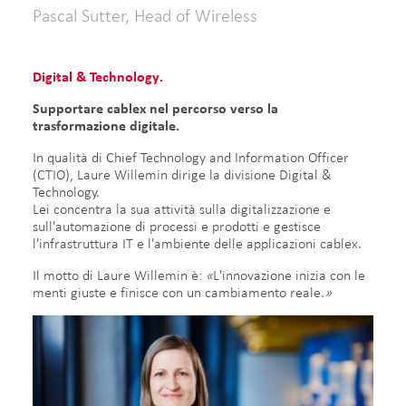
Pascal Sutter, Head of Wireless
Digital & Technology.
Supportare cablex nel percorso verso la
trasformazione digitale.
In qualità di Chief Technology and Information Officer
(CTIO), Laure Willemin dirige la divisione Digital &
Technology.
Lei concentra la sua attività sulla digitalizzazione e
sull'automazione di processi e prodotti e gestisce
l'infrastruttura IT e l'ambiente delle applicazioni cablex.
Il motto di Laure Willemin è:
«
L'innovazione inizia con le
menti giuste e finisce con un cambiamento reale.
»