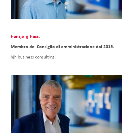
Hansjörg Hess.
Membro del Consiglio di amministrazione dal 2015.
hjh business consulting.