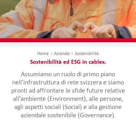
Home
Azienda
Sostenibilità
Sostenibilità ed ESG in cablex.
Assumiamo un ruolo di primo piano
nell'infrastruttura di rete svizzera e siamo
pronti ad affrontare le sfide future relative
all'ambiente (Environment), alle persone,
agli aspetti sociali (Social) e alla gestione
aziendale sostenibile (Governance).