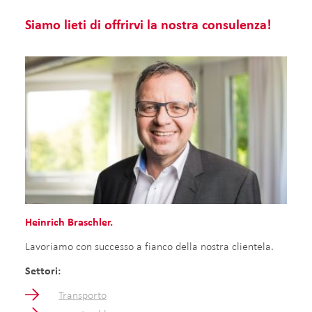
Siamo lieti di offrirvi la nostra consulenza!
Heinrich Braschler.
Lavoriamo con successo a fianco della nostra clientela.
Settori:
Transporto