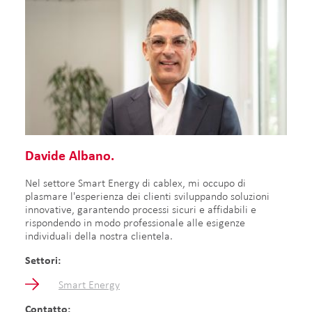
Davide Albano.
Nel settore Smart Energy di cablex, mi occupo di
plasmare l'esperienza dei clienti sviluppando soluzioni
innovative, garantendo processi sicuri e affidabili e
rispondendo in modo professionale alle esigenze
individuali della nostra clientela.
Settori:
Smart Energy
Contatto: