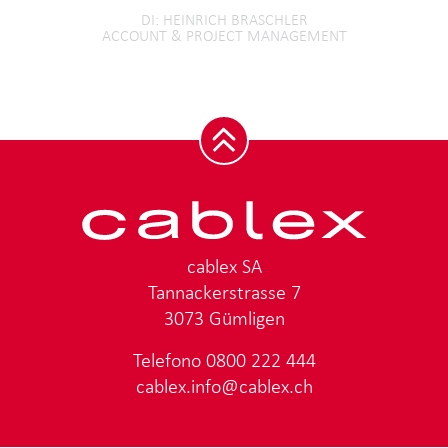
DI
HEINRICH BRASCHLER
ACCOUNT & PROJECT MANAGEMENT
cablex SA
Tannackerstrasse 7
3073 Gümligen
Telefono
0800 222 444
cablex.info@cablex.ch