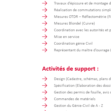
Travaux d'épissure et de montage d
Réalisation de commutations simpl
Mesures OTDR – Réflectométrie (F
Mesures Blondel (Cuivre)
Coordination avec les autorités et 
Mise en service
Coordination génie Civil
Représentant du maître d'ouvrage 
Activités de support :
Design (Cadastre, schémas, plans 
Spécification (Elaboration des dossi
Gestion des permis de fouille, avi
Commandes de matériels
Gestion du Génie-Civil de A - Z