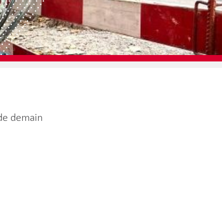
 de demain