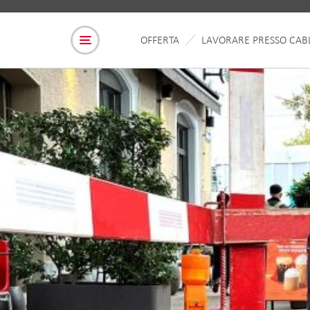
OFFERTA
LAVORARE PRESSO CAB