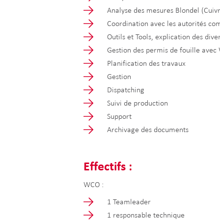
Analyse des mesures Blondel (Cuiv
Coordination avec les autorités co
Outils et Tools, explication des div
Gestion des permis de fouille avec
Planification des travaux
Gestion
Dispatching
Suivi de production
Support
Archivage des documents
Effectifs :
WCO :
1 Teamleader
1 responsable technique