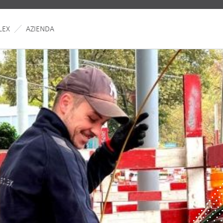
LEX
AZIENDA