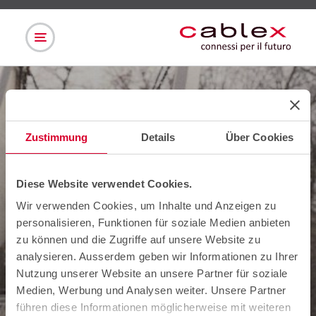
Zustimmung
Details
Über Cookies
Diese Website verwendet Cookies.
Wir verwenden Cookies, um Inhalte und Anzeigen zu
personalisieren, Funktionen für soziale Medien anbieten
zu können und die Zugriffe auf unsere Website zu
analysieren. Ausserdem geben wir Informationen zu Ihrer
Nutzung unserer Website an unsere Partner für soziale
Medien, Werbung und Analysen weiter. Unsere Partner
führen diese Informationen möglicherweise mit weiteren