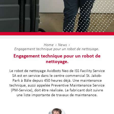
Home
News
Engagement technique pour un robot de nettoyage.
Engagement technique pour un robot de
nettoyage.
Le robot de nettoyage Avidbots Neo de ISS Facility Service
SA est en service dans le centre commercial St. Jakob-
Park à Bâle depuis 450 heures déjà. Une maintenance
technique, aussi appelée Preventive Maintenance Service
(PM-Service), doit être réalisée. Le fabricant doit suivre
une liste importante de travaux de maintenance.