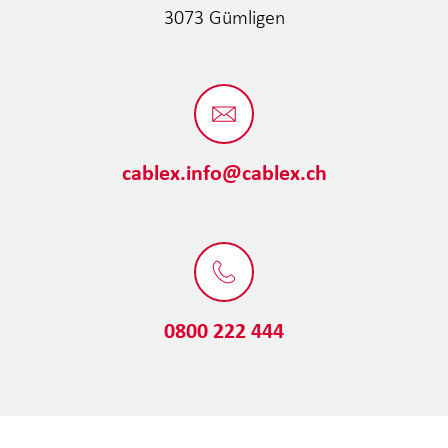
3073 Gümligen
cablex.info@cablex.ch
0800 222 444