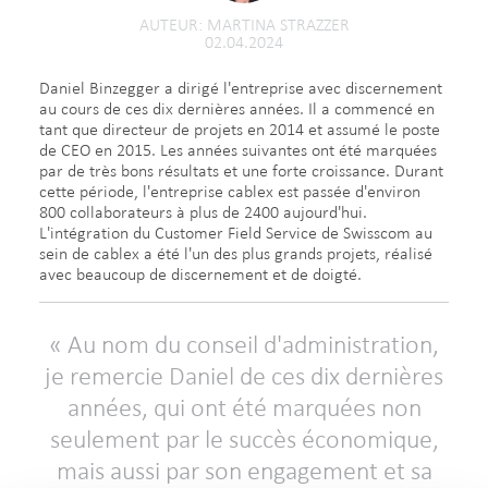
AUTEUR
MARTINA STRAZZER
02.04.2024
Daniel Binzegger a dirigé l'entreprise avec discernement
au cours de ces dix dernières années. Il a commencé en
tant que directeur de projets en 2014 et assumé le poste
de CEO en 2015. Les années suivantes ont été marquées
par de très bons résultats et une forte croissance. Durant
cette période, l'entreprise cablex est passée d'environ
800 collaborateurs à plus de 2400 aujourd'hui.
L'intégration du Customer Field Service de Swisscom au
sein de cablex a été l'un des plus grands projets, réalisé
avec beaucoup de discernement et de doigté.
Au nom du conseil d'administration,
je remercie Daniel de ces dix dernières
années, qui ont été marquées non
seulement par le succès économique,
mais aussi par son engagement et sa