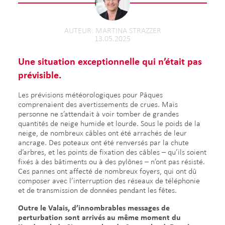
AUTEUR
MARTINA STRAZZER
13.05.2025
Une situation exceptionnelle qui n’était pas
prévisible.
Les prévisions météorologiques pour Pâques
comprenaient des avertissements de crues. Mais
personne ne s’attendait à voir tomber de grandes
quantités de neige humide et lourde. Sous le poids de la
neige, de nombreux câbles ont été arrachés de leur
ancrage. Des poteaux ont été renversés par la chute
d’arbres, et les points de fixation des câbles – qu’ils soient
fixés à des bâtiments ou à des pylônes – n’ont pas résisté.
Ces pannes ont affecté de nombreux foyers, qui ont dû
composer avec l’interruption des réseaux de téléphonie
et de transmission de données pendant les fêtes.
Outre le Valais, d’innombrables messages de
perturbation sont arrivés au même moment du