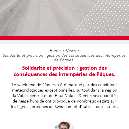
Home
News
Solidarité et précision : gestion des conséquences des intempéries
de Pâques.
Solidarité et précision : gestion des
conséquences des intempéries de Pâques.
Le week-end de Pâques a été marqué par des conditions
météorologiques exceptionnelles, surtout dans la région
du Valais central et du Haut-Valais. D’énormes quantités
de neige humide ont provoqué de nombreux dégâts sur
les lignes aériennes de Swisscom et d’autres fournisseurs.