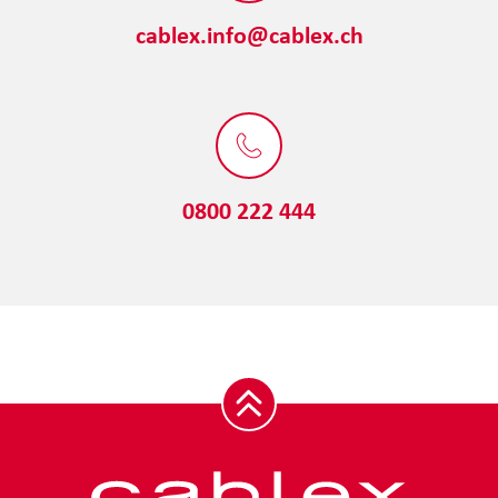
cablex.info@cablex.ch
0800 222 444