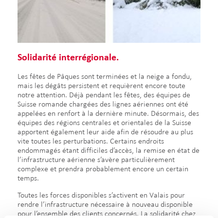
Solidarité interrégionale.
Les fêtes de Pâques sont terminées et la neige a fondu,
mais les dégâts persistent et requièrent encore toute
notre attention. Déjà pendant les fêtes, des équipes de
Suisse romande chargées des lignes aériennes ont été
appelées en renfort à la dernière minute. Désormais, des
équipes des régions centrales et orientales de la Suisse
apportent également leur aide afin de résoudre au plus
vite toutes les perturbations. Certains endroits
endommagés étant difficiles d’accès, la remise en état de
l’infrastructure aérienne s’avère particulièrement
complexe et prendra probablement encore un certain
temps.
Toutes les forces disponibles s’activent en Valais pour
rendre l’infrastructure nécessaire à nouveau disponible
pour l’ensemble des clients concernés. La solidarité chez