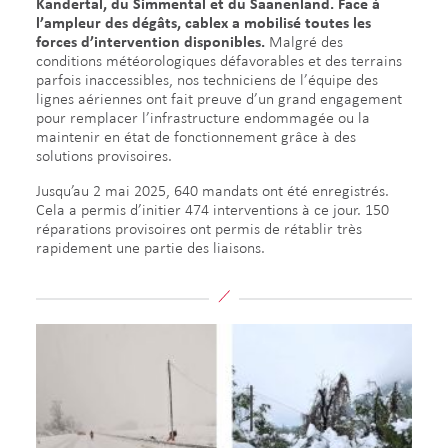
Kandertal, du Simmental et du Saanenland. Face à
l’ampleur des dégâts, cablex a mobilisé toutes les
forces d’intervention disponibles.
Malgré des
conditions météorologiques défavorables et des terrains
parfois inaccessibles, nos techniciens de l’équipe des
lignes aériennes ont fait preuve d’un grand engagement
pour remplacer l’infrastructure endommagée ou la
maintenir en état de fonctionnement grâce à des
solutions provisoires.
Jusqu’au 2 mai 2025, 640 mandats ont été enregistrés.
Cela a permis d’initier 474 interventions à ce jour. 150
réparations provisoires ont permis de rétablir très
rapidement une partie des liaisons.