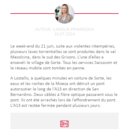
AUTEUR
CAROLIN PRIMEROVA
10.07.2024
Le week-end du 21 juin, suite aux violentes intempéries,
plusieurs laves torrentielles se sont produites dans le val
Mesolcina, dans le sud des Grisons. L'une d'elles a
enseveli le village de Sorte. Tous les services Swisscom et
le réseau mobile sont tombés en panne.
A Lostallo, à quelques minutes en voiture de Sorte, les
eaux et les roches de la Moesa ont détruit un pont
autoroutier le long de l'A13 en direction de San
Bernardino. Deux câbles à fibre optique passaient sous le
pont. Ils ont été arrachés lors de l'effondrement du pont.
L'A13 est restée fermée pendant plusieurs jours.