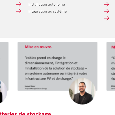
Installation autonome
Intégration au système
tteries de stockage.