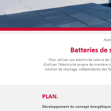
Hom
Batteries de
Pour utiliser son électricité solaire d
d'utiliser l'électricité propre de manière
solution de stockage indépendante des fa
PLAN.
Développement du concept énergétique