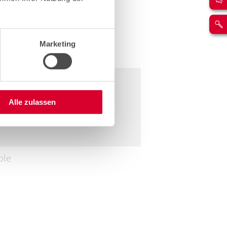
Marketing
Alle zulassen
ble