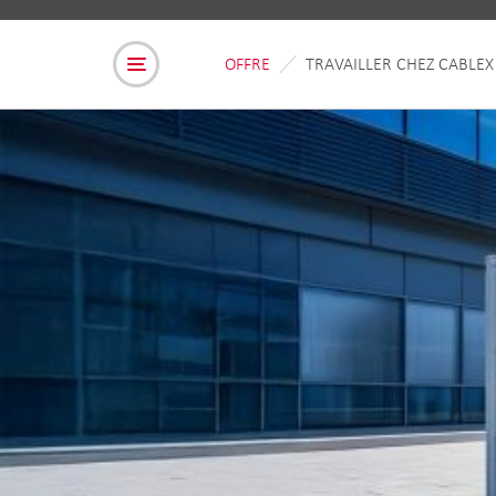
OFFRE
TRAVAILLER CHEZ CABLEX