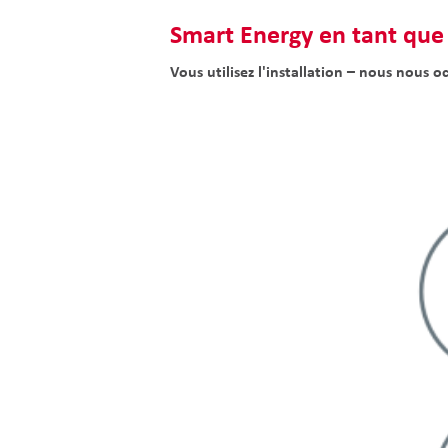
Smart Energy en tant que 
Vous utilisez l'installation – nous nous 