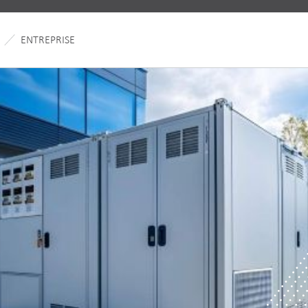
ENTREPRISE