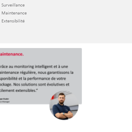
Surveillance
Maintenance
Extensibilité