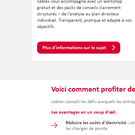
cablex vous accompagne avec un workshop
gratuit et des packs de conseils clairement
structurés – de l'analyse au plan directeur
individuel. Transparent, pratique et adapté à vos
objectifs.
Plus d'informations sur le sujet
Voici comment profiter d
cablex connaît les défis auxquels les entre
Les avantages en un coup d'œil.
Réduire les coûts d'électricité :
ut
les charges de pointe.