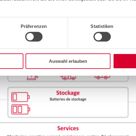
Präferenzen
Statistiken
Auswahl erlauben