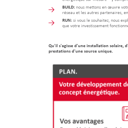
BUILD:
nous mettons en œuvre votre 
réseau et les autres partenaires, en
RUN:
si vous le souhaitez, nous exp
que votre investissement fonctionn
Qu'il s'agisse d'une installation solaire
prestations d'une source unique.