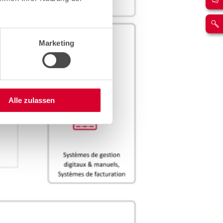
Marketing
Alle zulassen