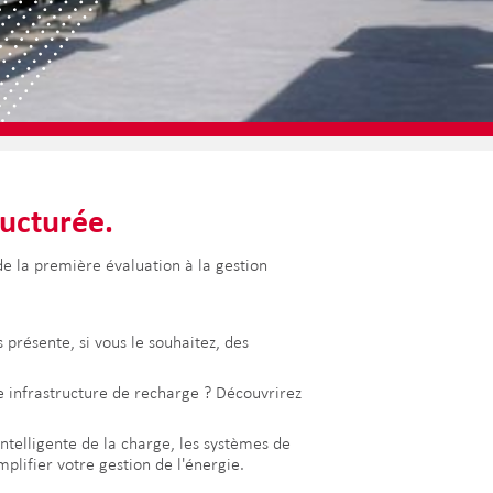
ructurée.
 la première évaluation à la gestion
présente, si vous le souhaitez, des
e infrastructure de recharge ? Découvrirez
intelligente de la charge, les systèmes de
ifier votre gestion de l'énergie.