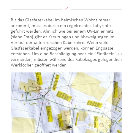
Bis das Glasfaserkabel im heimischen Wohnzimmer
ankommt, muss es durch ein regelrechtes Labyrinth
geführt werden. Ähnlich wie bei einem ÖV-Liniennetz
(siehe Foto) gibt es Kreuzungen und Abzweigungen im
Verlauf der unterirdischen Kabelrohre. Wenn viele
Glasfaserkabel eingezogen werden, können Engpässe
entstehen. Um eine Beschädigung oder ein "Einfädeln" zu
vermeiden, müssen während des Kabelzuges gelegentlich
Werklöcher geöffnet werden.