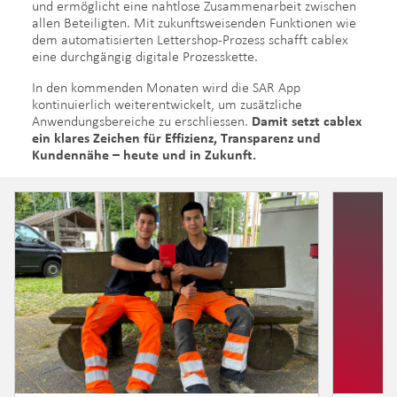
und ermöglicht eine nahtlose Zusammenarbeit zwischen
allen Beteiligten. Mit zukunftsweisenden Funktionen wie
dem automatisierten Lettershop-Prozess schafft cablex
eine durchgängig digitale Prozesskette.
In den kommenden Monaten wird die SAR App
kontinuierlich weiterentwickelt, um zusätzliche
Anwendungsbereiche zu erschliessen.
Damit setzt cablex
ein klares Zeichen für Effizienz, Transparenz und
Kundennähe – heute und in Zukunft.