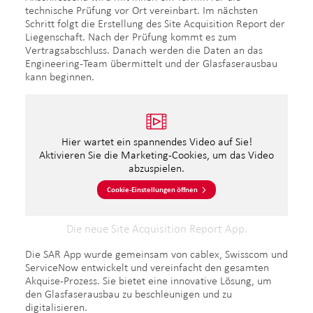
technische Prüfung vor Ort vereinbart. Im nächsten
Schritt folgt die Erstellung des Site Acquisition Report der
Liegenschaft. Nach der Prüfung kommt es zum
Vertragsabschluss. Danach werden die Daten an das
Engineering-Team übermittelt und der Glasfaserausbau
kann beginnen.
Hier wartet ein spannendes Video auf Sie!
Aktivieren Sie die Marketing-Cookies, um das Video
abzuspielen.
Cookie-Einstellungen öffnen
Die neue Site Acquisition Report App.
Die SAR App wurde gemeinsam von cablex, Swisscom und
ServiceNow entwickelt und vereinfacht den gesamten
Akquise-Prozess. Sie bietet eine innovative Lösung, um
den Glasfaserausbau zu beschleunigen und zu
digitalisieren.