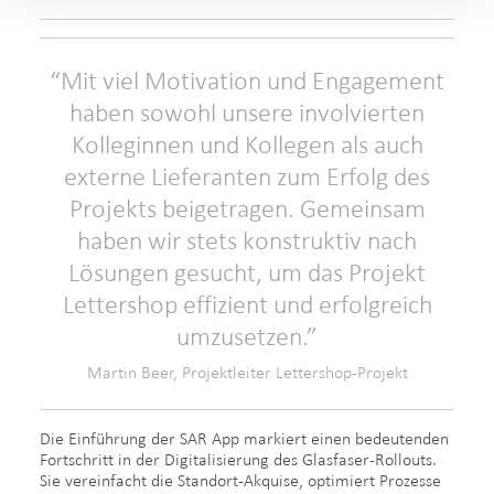
Mit viel Motivation und Engagement
haben sowohl unsere involvierten
Kolleginnen und Kollegen als auch
externe Lieferanten zum Erfolg des
Projekts beigetragen. Gemeinsam
haben wir stets konstruktiv nach
Lösungen gesucht, um das Projekt
Lettershop effizient und erfolgreich
umzusetzen.
Martin Beer, Projektleiter Lettershop-Projekt
Die Einführung der SAR App markiert einen bedeutenden
Fortschritt in der Digitalisierung des Glasfaser-Rollouts.
Sie vereinfacht die Standort-Akquise, optimiert Prozesse