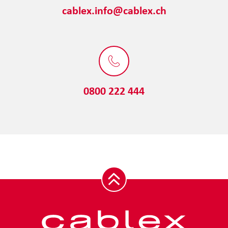
cablex.info@cablex.ch
0800 222 444