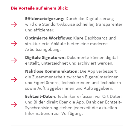
Die Vorteile auf einem Blick:
Effizienzsteigerung:
Durch die Digitalisierung
wird die Standort-Akquise schneller, transparenter
und effizienter.
Optimierte Workflows:
Klare Dashboards und
strukturierte Abläufe bieten eine moderne
Arbeitsumgebung.
Digitale Signaturen:
Dokumente können digital
erstellt, unterzeichnet und archiviert werden.
Nahtlose Kommunikation:
Die App verbessert
die Zusammenarbeit zwischen Eigentümerinnen
und Eigentümern, Technikerinnen und Technikern
sowie Auftraggeberinnen und Auftraggebern.
Echtzeit-Daten:
Techniker erfassen vor Ort Daten
und Bilder direkt über die App. Dank der Echtzeit-
Synchronisierung stehen jederzeit die aktuellen
Informationen zur Verfügung.