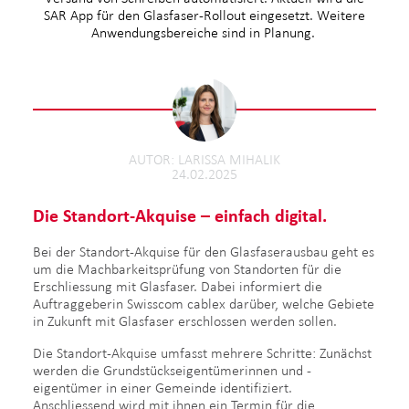
SAR App für den Glasfaser-Rollout eingesetzt. Weitere
Anwendungsbereiche sind in Planung.
AUTOR
LARISSA MIHALIK
24.02.2025
Die Standort-Akquise – einfach digital.
Bei der Standort-Akquise für den Glasfaserausbau geht es
um die Machbarkeitsprüfung von Standorten für die
Erschliessung mit Glasfaser. Dabei informiert die
Auftraggeberin Swisscom cablex darüber, welche Gebiete
in Zukunft mit Glasfaser erschlossen werden sollen.
Die Standort-Akquise umfasst mehrere Schritte: Zunächst
werden die Grundstückseigentümerinnen und -
eigentümer in einer Gemeinde identifiziert.
Anschliessend wird mit ihnen ein Termin für die