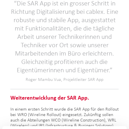
Die SAR App ist ein grosser Schritt in
Richtung Digitalisierung bei cablex. Eine
robuste und stabile App, ausgestattet
mit Funktionalitäten, die die tägliche
Arbeit unserer Technikerinnen und
Techniker vor Ort sowie unserer
Mitarbeitenden im Büro erleichtern.
Gleichzeitig profitieren auch die
Eigentümerinnen und Eigentümer.
Roger Mambu Vua, Projektleiter SAR App
Weiterentwicklung der SAR App.
In einem ersten Schritt wurde die SAR App für den Rollout
bei WRO (Wireline Rollout) eingesetzt. Zukünftig sollen
auch die Abteilungen WCO (Wireline Construction), WRL
(Wireless) und IBS (Infrastructure & Business Solutions)