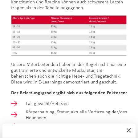
Konstitution und Routine können auch schwerere Lasten
tragen als in der Tabelle angegeben.
Unsere Mitarbeitenden haben in der Regel nicht nur eine
gut trainierte und entwickelte Muskulatur, sie
beherrschen auch die richtige Hebe- und Tragetechnik.
Diese wird in E-Learnings demonstriert und geschult.
Der Belastungsgrad ergibt sich aus folgenden Faktoren:
Lastgewicht/Hebezeit
Körperhaltung, Statur, aktuelle Verfassung der/des
Hebenden
äussere Bedingungen beim Heben