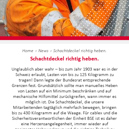
Home
News
Schachtdeckel richtig heben.
Schachtdeckel richtig heben.
Unglaublich aber wahr – bis zum Jahr 1903 war es in der
Schweiz erlaubt, Lasten von bis zu 125 Kilogramm zu
tragen! Dann legte der Bundesrat entsprechende
Grenzen fest. Grundsätzlich sollte man manuelles Heben
von Lasten auf ein Minimum beschränken und auf
mechanische Hilfsmittel zurückgreifen, wann immer es
möglich ist. Die Schachtdeckel, die unsere
Mitarbeitenden tagtäglich mehrfach bewegen, bringen
bis zu 430 Kilogramm auf die Waage. Für cablex und die
Sicherheitsverantwortlichen der Einheit BSE ist es daher
eine Herzensangelegenheit, immer wieder auf