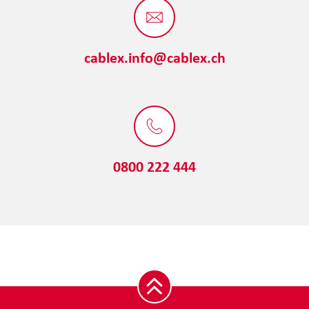
cablex.info@cablex.ch
0800 222 444