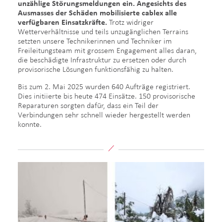
unzählige Störungsmeldungen ein. Angesichts des
Ausmasses der Schäden mobilisierte cablex alle
verfügbaren Einsatzkräfte.
Trotz widriger
Wetterverhältnisse und teils unzugänglichen Terrains
setzten unsere Technikerinnen und Techniker im
Freileitungsteam mit grossem Engagement alles daran,
die beschädigte Infrastruktur zu ersetzen oder durch
provisorische Lösungen funktionsfähig zu halten.
Bis zum 2. Mai 2025 wurden 640 Aufträge registriert.
Dies initiierte bis heute 474 Einsätze. 150 provisorische
Reparaturen sorgten dafür, dass ein Teil der
Verbindungen sehr schnell wieder hergestellt werden
konnte.