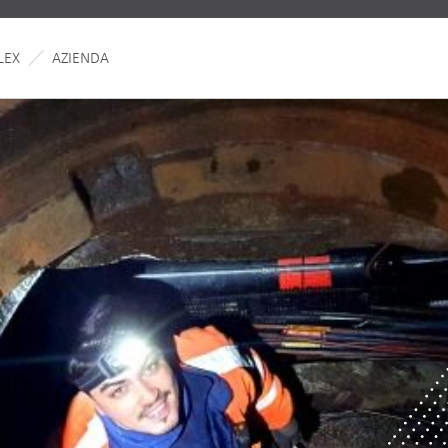
LEX
AZIENDA