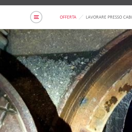
OFFERTA
LAVORARE PRESSO CAB