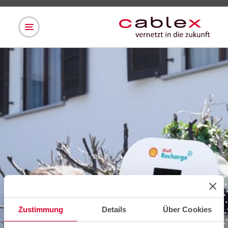
Zustimmung
Details
Über Cookies