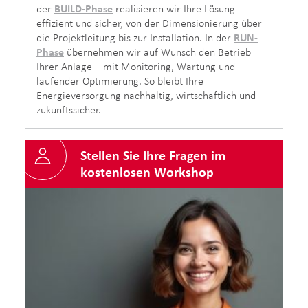
der
BUILD-Phase
realisieren wir Ihre Lösung
effizient und sicher, von der Dimensionierung über
die Projektleitung bis zur Installation. In der
RUN-
Phase
übernehmen wir auf Wunsch den Betrieb
Ihrer Anlage – mit Monitoring, Wartung und
laufender Optimierung. So bleibt Ihre
Energieversorgung nachhaltig, wirtschaftlich und
zukunftssicher.
Stellen Sie Ihre Fragen im
kostenlosen Workshop