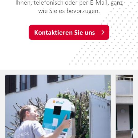
Ihnen, telefonisch oder per E-Mail, ganz
wie Sie es bevorzugen.
Kontaktieren Sie uns