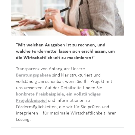
"Mit welchen Ausgaben ist zu rechnen, und
welche Fördermittel lassen sich erschliessen, um
die Wirtschaftlichkeit zu maximieren?"
Transparenz von Anfang an: Unsere
Beratungspakete
sind klar strukturiert und
vollständig anrechenbar, wenn Sie Ihr Projekt mit
uns umsetzen. Auf der Detailseite finden Sie
konkrete Preisbeispiele
,
ein vollständiges
Projektbeispiel
und Informationen zu
Fördermöglichkeiten, die wir für Sie prüfen und
integrieren – für maximale Wirtschaftlichkeit Ihrer
Lösung.