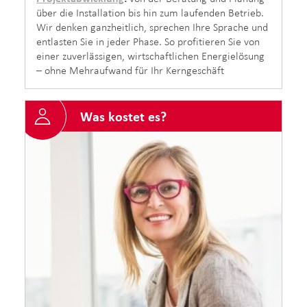
über die Installation bis hin zum laufenden Betrieb.
Wir denken ganzheitlich, sprechen Ihre Sprache und
entlasten Sie in jeder Phase. So profitieren Sie von
einer zuverlässigen, wirtschaftlichen Energielösung
– ohne Mehraufwand für Ihr Kerngeschäft
Was kostet es?