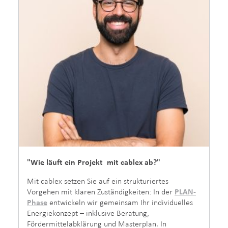
"Wie läuft ein Projekt mit cablex ab?"
Mit cablex setzen Sie auf ein strukturiertes
Vorgehen mit klaren Zuständigkeiten: In der
PLAN-
Phase
entwickeln wir gemeinsam Ihr individuelles
Energiekonzept – inklusive Beratung,
Fördermittelabklärung und Masterplan. In