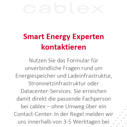
Smart Energy Experten
kontaktieren
Nutzen Sie das Formular für
unverbindliche Fragen rund um
Energiespeicher und Ladeinfrastruktur,
Stromnetzinfrastruktur oder
Datacenter-Services. Sie erreichen
damit direkt die passende Fachperson
bei cablex – ohne Umweg über ein
Contact-Center. In der Regel melden wir
uns innerhalb von 3-5 Werktagen bei