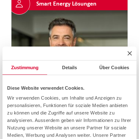
Smart Energy Lösungen
Zustimmung
Details
Über Cookies
Diese Website verwendet Cookies.
Wir verwenden Cookies, um Inhalte und Anzeigen zu
personalisieren, Funktionen für soziale Medien anbieten
zu können und die Zugriffe auf unsere Website zu
analysieren. Ausserdem geben wir Informationen zu Ihrer
Nutzung unserer Website an unsere Partner für soziale
Medien, Werbung und Analysen weiter. Unsere Partner
"Welche Technologie brauche ich? Wie lassen sich