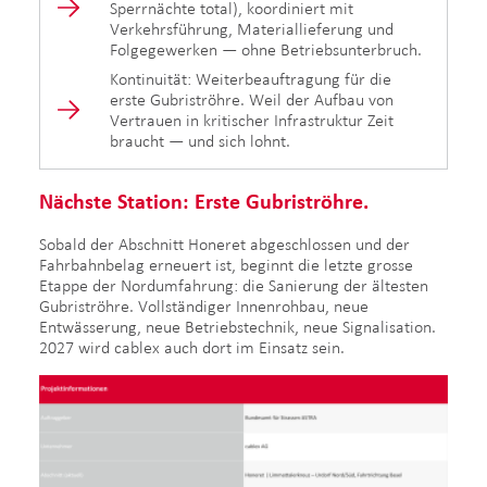
Sperrnächte total), koordiniert mit
Verkehrsführung, Materiallieferung und
Folgegewerken — ohne Betriebsunterbruch.
Kontinuität: Weiterbeauftragung für die
erste Gubriströhre. Weil der Aufbau von
Vertrauen in kritischer Infrastruktur Zeit
braucht — und sich lohnt.
Nächste Station: Erste Gubriströhre.
Sobald der Abschnitt Honeret abgeschlossen und der
Fahrbahnbelag erneuert ist, beginnt die letzte grosse
Etappe der Nordumfahrung: die Sanierung der ältesten
Gubriströhre. Vollständiger Innenrohbau, neue
Entwässerung, neue Betriebstechnik, neue Signalisation.
2027 wird cablex auch dort im Einsatz sein.