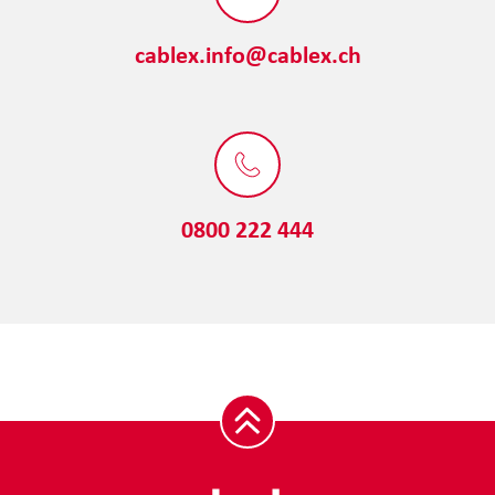
cablex.info@cablex.ch
0800 222 444