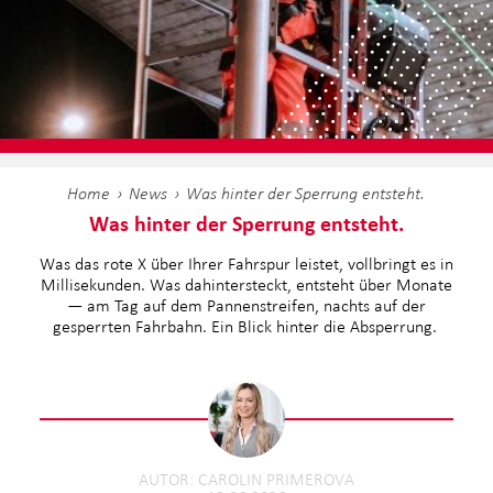
Home
News
Was hinter der Sperrung entsteht.
Was hinter der Sperrung entsteht.
Was das rote X über Ihrer Fahrspur leistet, vollbringt es in
Millisekunden. Was dahintersteckt, entsteht über Monate
— am Tag auf dem Pannenstreifen, nachts auf der
gesperrten Fahrbahn. Ein Blick hinter die Absperrung.
AUTOR
CAROLIN PRIMEROVA