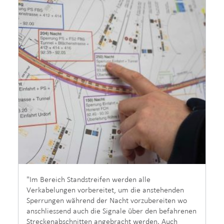
"Im Bereich Standstreifen werden alle
Verkabelungen vorbereitet, um die anstehenden
Sperrungen während der Nacht vorzubereiten wo
anschliessend auch die Signale über den befahrenen
Streckenabschnitten angebracht werden. Auch