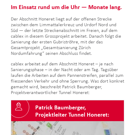
Im Einsatz rund um die Uhr — Monate lang.
Der Abschnitt Honeret liegt auf der offenen Strecke
zwischen dem Limmattalerkreuz und Urdorf Nord und
Süd — der letzte Streckenabschnitt im Freien, auf dem
cablex in diesem Grossprojekt arbeitet. Danach folgt die
Sanierung der ersten Gubriströhre, mit der das
Gesamtprojekt „Gesamtsanierung Zürich
Nordumfahrung“ seinen Abschluss findet.
cablex arbeitet auf dem Abschnitt Honeret – je nach
Sanierungsphase – in der Nacht oder am Tag. Tagsüber
laufen die Arbeiten auf dem Pannenstreifen, parallel zum
fliessenden Verkehr und ohne Sperrung. Was dort konkret
gemacht wird, beschreibt Patrick Baumberger,
Projektverantwortlicher Tunnel Honeret:
Patrick Baumberger,
Projektleiter Tunnel Honeret: