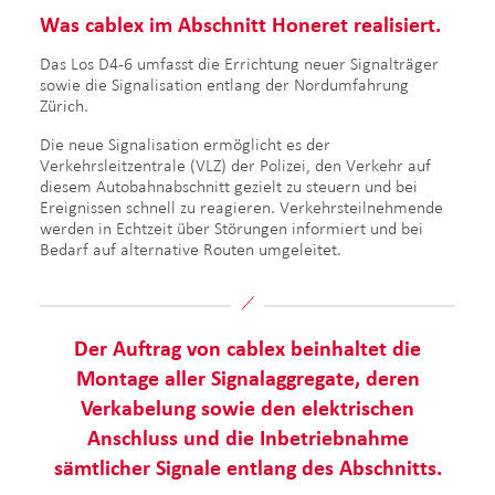
Was cablex im Abschnitt Honeret realisiert.
Das Los D4-6 umfasst die Errichtung neuer Signalträger
sowie die Signalisation entlang der Nordumfahrung
Zürich.
Die neue Signalisation ermöglicht es der
Verkehrsleitzentrale (VLZ) der Polizei, den Verkehr auf
diesem Autobahnabschnitt gezielt zu steuern und bei
Ereignissen schnell zu reagieren. Verkehrsteilnehmende
werden in Echtzeit über Störungen informiert und bei
Bedarf auf alternative Routen umgeleitet.
Der Auftrag von cablex beinhaltet die
Montage aller Signalaggregate, deren
Verkabelung sowie den elektrischen
Anschluss und die Inbetriebnahme
sämtlicher Signale entlang des Abschnitts.