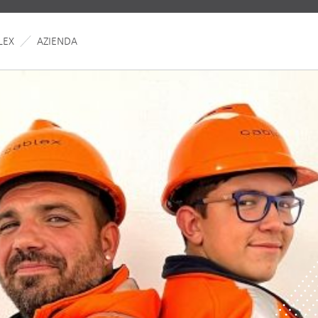
LEX
AZIENDA