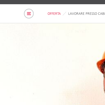
OFFERTA
LAVORARE PRESSO CAB