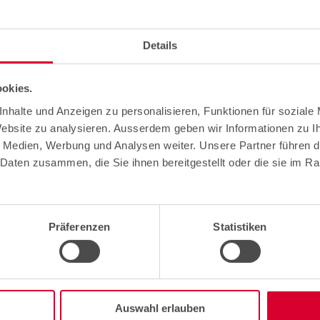
Details
okies.
nhalte und Anzeigen zu personalisieren, Funktionen für soziale
Website zu analysieren. Ausserdem geben wir Informationen zu 
e Medien, Werbung und Analysen weiter. Unsere Partner führen d
Daten zusammen, die Sie ihnen bereitgestellt oder die sie im R
Präferenzen
Statistiken
Auswahl erlauben
 AG: