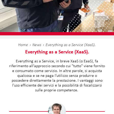
Home
News
Everything as a Service (XaaS).
Everything as a Service (XaaS).
Everything as a Service, in breve XaaS (o EaaS), fa
riferimento all'approccio secondo cui "tutto" viene fornito
e consumato come servizio. In altre parole, si acquista
qualcosa e se ne paga l'utilizzo senza produrre o
possedere direttamente la prestazione. I vantaggi sono
l'uso efficiente dei servizi e la possibilità di focalizzarsi
sulle proprie competenze.