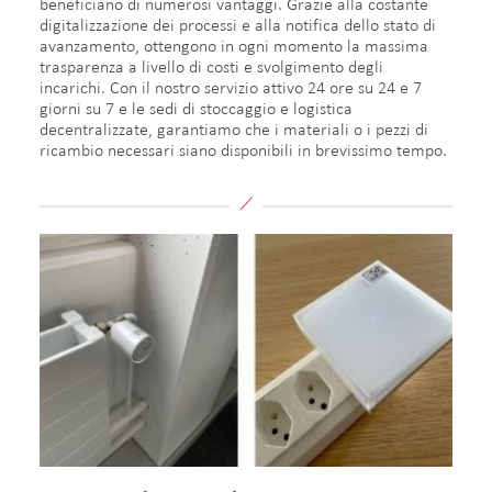
beneficiano di numerosi vantaggi. Grazie alla costante
digitalizzazione dei processi e alla notifica dello stato di
avanzamento, ottengono in ogni momento la massima
trasparenza a livello di costi e svolgimento degli
incarichi. Con il nostro servizio attivo 24 ore su 24 e 7
giorni su 7 e le sedi di stoccaggio e logistica
decentralizzate, garantiamo che i materiali o i pezzi di
ricambio necessari siano disponibili in brevissimo tempo.