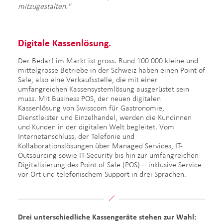
mitzugestalten."
Digitale Kassenlösung.
Der Bedarf im Markt ist gross. Rund 100 000 kleine und
mittelgrosse Betriebe in der Schweiz haben einen Point of
Sale, also eine Verkaufsstelle, die mit einer
umfangreichen Kassensystemlösung ausgerüstet sein
muss. Mit Business POS, der neuen digitalen
Kassenlösung von Swisscom für Gastronomie,
Dienstleister und Einzelhandel, werden die Kundinnen
und Kunden in der digitalen Welt begleitet. Vom
Internetanschluss, der Telefonie und
Kollaborationslösungen über Managed Services, IT-
Outsourcing sowie IT-Security bis hin zur umfangreichen
Digitalisierung des Point of Sale (POS) ‒ inklusive Service
vor Ort und telefonischem Support in drei Sprachen.
Drei unterschiedliche Kassengeräte stehen zur Wahl: