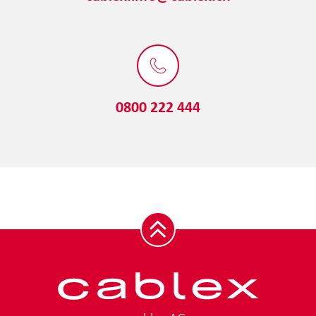
0800 222 444