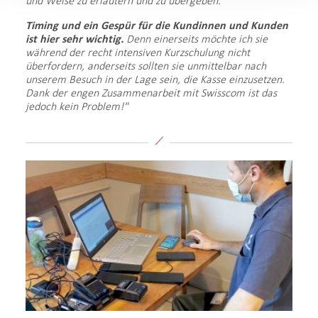
und Weise zu erläutern und zu übergeben.
Timing und ein Gespür für die Kundinnen und Kunden
ist hier sehr wichtig.
Denn einerseits möchte ich sie
während der recht intensiven Kurzschulung nicht
überfordern, anderseits sollten sie unmittelbar nach
unserem Besuch in der Lage sein, die Kasse einzusetzen.
Dank der engen Zusammenarbeit mit Swisscom ist das
jedoch kein Problem!"