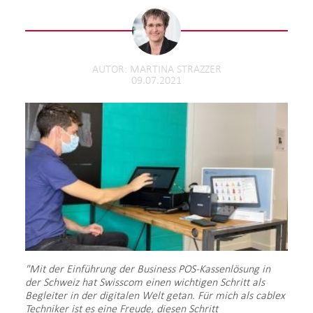
AUTOR
MARTINA STRAZZER
09.07.2021
"Mit der Einführung der Business POS-Kassenlösung in
der Schweiz hat Swisscom einen wichtigen Schritt als
Begleiter in der digitalen Welt getan. Für mich als cablex
Techniker ist es eine Freude, diesen Schritt