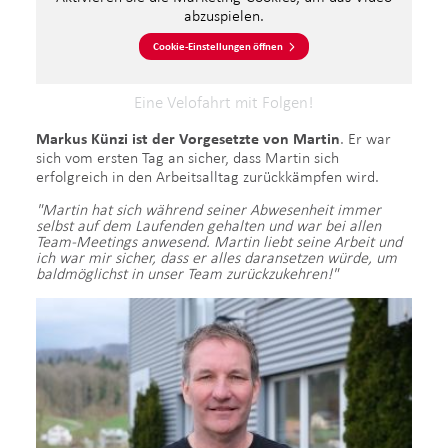
abzuspielen.
Cookie-Einstellungen öffnen
Eine Velofahrt mit Folgen!
Markus Künzi ist der Vorgesetzte von Martin
. Er war
sich vom ersten Tag an sicher, dass Martin sich
erfolgreich in den Arbeitsalltag zurückkämpfen wird.
"Martin hat sich während seiner Abwesenheit immer
selbst auf dem Laufenden gehalten und war bei allen
Team-Meetings anwesend. Martin liebt seine Arbeit und
ich war mir sicher, dass er alles daransetzen würde, um
baldmöglichst in unser Team zurückzukehren!"