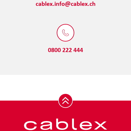
cablex.info@cablex.ch
0800 222 444