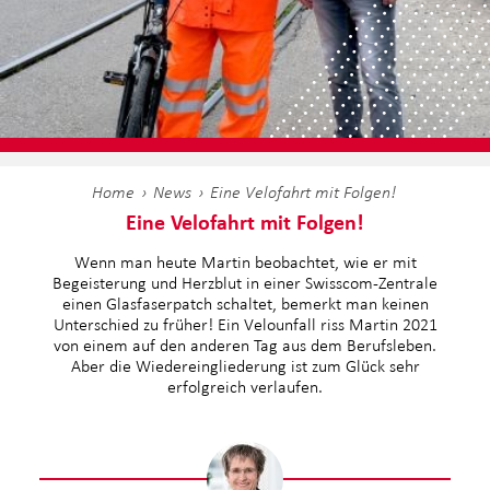
Home
News
Eine Velofahrt mit Folgen!
Eine Velofahrt mit Folgen!
Wenn man heute Martin beobachtet, wie er mit
Begeisterung und Herzblut in einer Swisscom-Zentrale
einen Glasfaserpatch schaltet, bemerkt man keinen
Unterschied zu früher! Ein Velounfall riss Martin 2021
von einem auf den anderen Tag aus dem Berufsleben.
Aber die Wiedereingliederung ist zum Glück sehr
erfolgreich verlaufen.