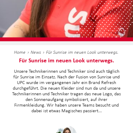
Home
News
Für Sunrise im neuen Look unterwegs.
Für Sunrise im neuen Look unterwegs.
Unsere Technikerinnen und Techniker sind auch täglich
für Sunrise im Einsatz. Nach der Fusion von Sunrise und
UPC wurde im vergangenen Jahr ein Brand Refresh
durchgeführt. Die neuen Kleider sind nun da und unsere
Technikerinnen und Techniker tragen das neue Logo, das
den Sonnenaufgang symbolisiert, auf ihrer
Firmenkleidung. Wir haben unsere Teams besucht und
dabei ist etwas Magisches passiert...