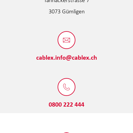
3073 Gümligen
cablex.info@cablex.ch
0800 222 444