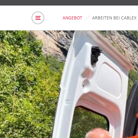
ANGEBOT
ARBEITEN BEI CABLEX