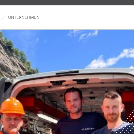
UNTERNEHMEN