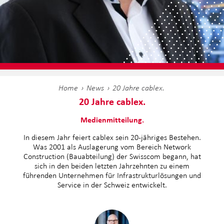
Home
News
20 Jahre cablex.
20 Jahre cablex.
Medienm
itteilung.
In diesem Jahr feiert cablex sein 20-jähriges Bestehen.
Was 2001 als Auslagerung vom Bereich Network
Construction (Bauabteilung) der Swisscom begann, hat
sich in den beiden letzten Jahrzehnten zu einem
führenden Unternehmen für Infrastrukturlösungen und
Service in der Schweiz entwickelt.