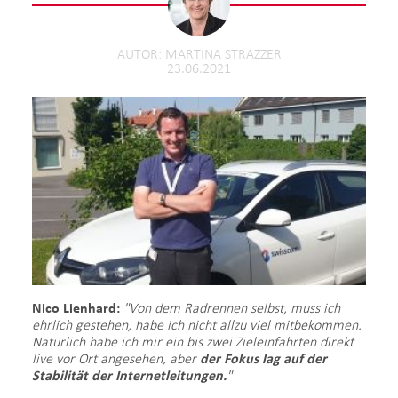
AUTOR
MARTINA STRAZZER
23.06.2021
Nico Lienhard:
"Von dem Radrennen selbst, muss ich
ehrlich gestehen, habe ich nicht allzu viel mitbekommen.
Natürlich habe ich mir ein bis zwei Zieleinfahrten direkt
live vor Ort angesehen, aber
der Fokus lag auf der
Stabilität der Internetleitungen.
"