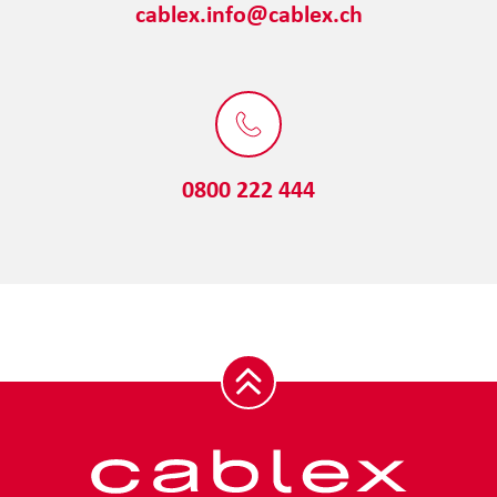
cablex.info@cablex.ch
0800 222 444