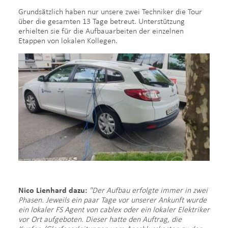
Grundsätzlich haben nur unsere zwei Techniker die Tour
über die gesamten 13 Tage betreut. Unterstützung
erhielten sie für die Aufbauarbeiten der einzelnen
Etappen von lokalen Kollegen.
Nico Lienhard dazu:
"Der Aufbau erfolgte immer in zwei
Phasen. Jeweils ein paar Tage vor unserer Ankunft wurde
ein lokaler FS Agent von cablex oder ein lokaler Elektriker
vor Ort aufgeboten. Dieser hatte den Auftrag, die