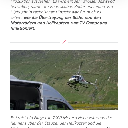
Produktion zuzusehen. Es wird ein sehr grosser Aufwand
betrieben, damit am Ende schöne Bilder entstehen. Ein
Highlight in technischer Hinsicht war für mich zu
sehen,
wie die Übertragung der Bilder von den
Motorrädern und Helikoptern zum TV-Compound
funktioniert.
Es kreist ein Flieger in 7000 Metern Höhe während des
Rennens über der Etappe, der Helikopter und die