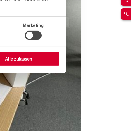
Marketing
Alle zulassen