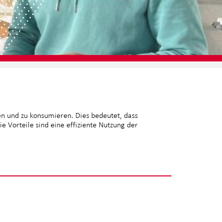
len und zu konsumieren. Dies bedeutet, dass
e Vorteile sind eine effiziente Nutzung der