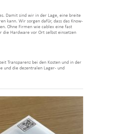
. Damit sind wir in der Lage, eine breite
eren kann. Wir sorgen dafür, dass das Know-
hen. Ohne Firmen wie cablex eine fast
 die Hardware vor Ort selbst einsetzen
eit Transparenz bei den Kosten und in der
ce und die dezentralen Lager- und