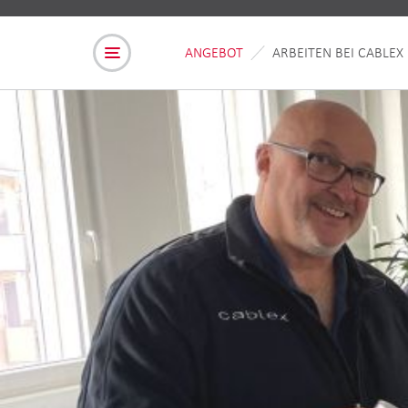
ANGEBOT
ARBEITEN BEI CABLEX