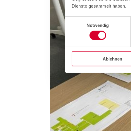
Dienste gesammelt haben.
Einwilligungsauswahl
Notwendig
Ablehnen