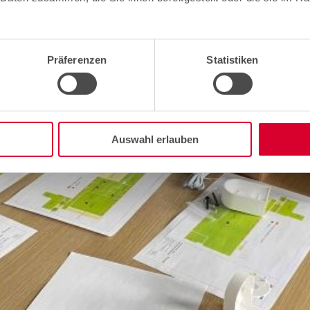
Präferenzen
Statistiken
Auswahl erlauben