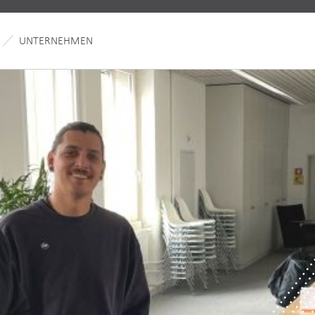
UNTERNEHMEN