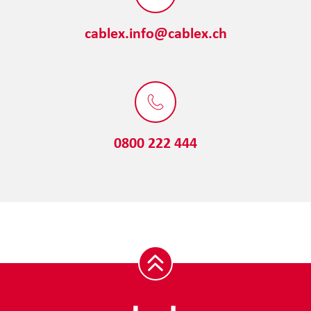
cablex.info@cablex.ch
0800 222 444