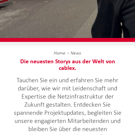
Home
News
Die neuesten Storys aus der Welt von
cablex.
Tauchen Sie ein und erfahren Sie mehr
darüber, wie wir mit Leidenschaft und
Expertise die Netzinfrastruktur der
Zukunft gestalten. Entdecken Sie
spannende Projektupdates, begleiten Sie
unsere engagierten Mitarbeitenden und
bleiben Sie über die neuesten