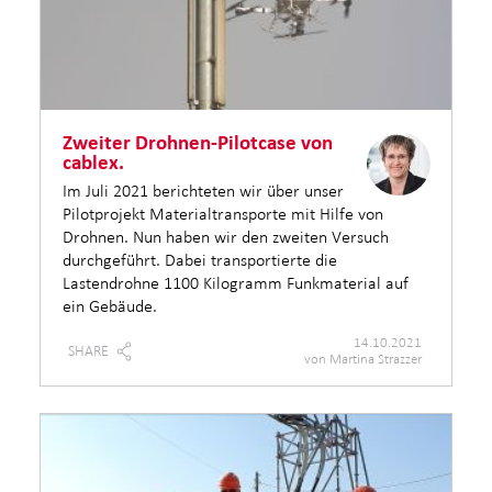
Zweiter Drohnen-Pilotcase von
cablex.
Im Juli 2021 berichteten wir über unser
Pilotprojekt Materialtransporte mit Hilfe von
Drohnen. Nun haben wir den zweiten Versuch
durchgeführt. Dabei transportierte die
Lastendrohne 1100 Kilogramm Funkmaterial auf
ein Gebäude.
14.10.2021
SHARE
von Martina Strazzer